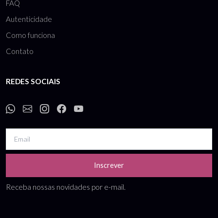
FAQ
Autenticidade
Como funciona
Contato
REDES SOCIAIS
Inscrever
Receba nossas novidades por e-mail.