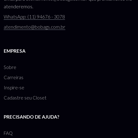
atenderemos.
WhatsApp: (11) 94676 - 3078
atendimento@bobags.com.br
EMPRESA
Sobre
Carreiras
Inspire-se
Cadastre seu Closet
PRECISANDO DE AJUDA?
FAQ