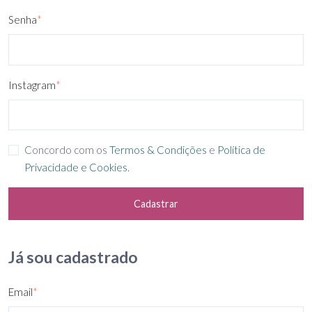
Senha
*
Instagram
*
Concordo com os
Termos & Condições
e
Política de
Privacidade e Cookies
.
Cadastrar
Já sou cadastrado
Email
*