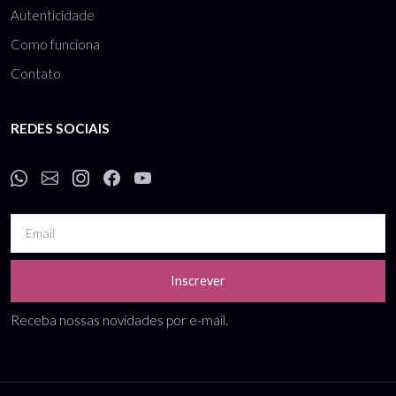
Autenticidade
Como funciona
Contato
REDES SOCIAIS
Inscrever
Receba nossas novidades por e-mail.