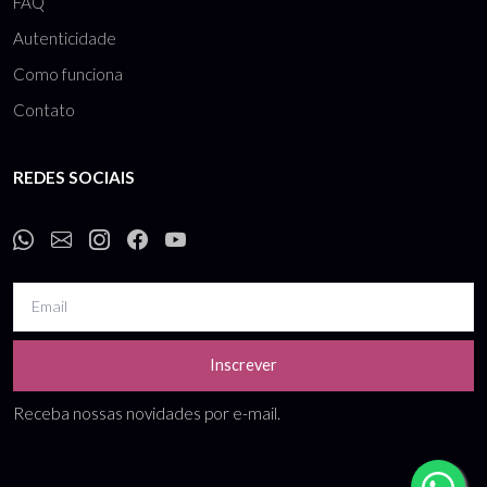
FAQ
Autenticidade
Como funciona
Contato
REDES SOCIAIS
Inscrever
Receba nossas novidades por e-mail.