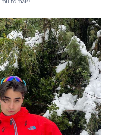
 muito mais!