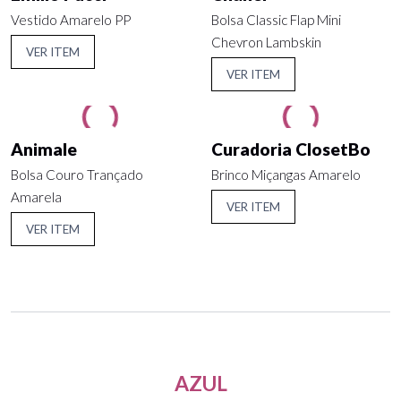
Vestido Amarelo PP
Bolsa Classic Flap Mini
Chevron Lambskin
VER ITEM
VER ITEM
Animale
Curadoria ClosetBo
Bolsa Couro Trançado
Brinco Miçangas Amarelo
Amarela
VER ITEM
VER ITEM
AZUL