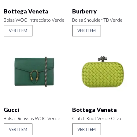
Bottega Veneta
Burberry
Bolsa WOC Intrecciato Verde
Bolsa Shoulder TB Verde
VER ITEM
VER ITEM
Gucci
Bottega Veneta
Bolsa Dionysus WOC Verde
Clutch Knot Verde Oliva
VER ITEM
VER ITEM