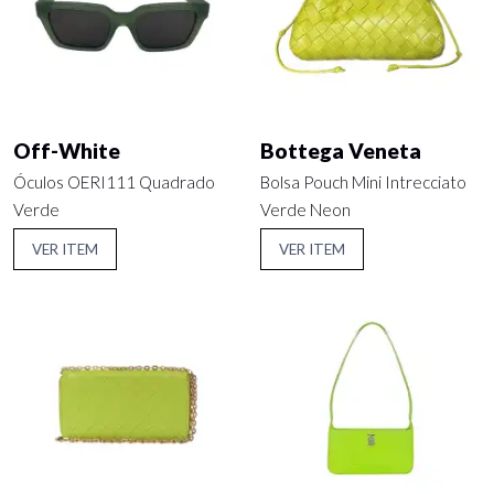
Off-White
Bottega Veneta
Óculos OERI111 Quadrado
Bolsa Pouch Mini Intrecciato
Verde
Verde Neon
VER ITEM
VER ITEM