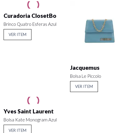
Curadoria ClosetBo
Brinco Quatro Esferas Azul
VER ITEM
Jacquemus
Bolsa Le Piccolo
VER ITEM
Yves Saint Laurent
Bolsa Kate Monogram Azul
VER ITEM