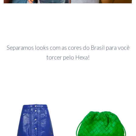
Separamos looks com as cores do Brasil para você
torcer pelo Hexa!