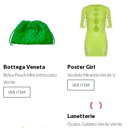
Bottega Veneta
Poster Girl
Bolsa Pouch Mini Intrecciato
Vestido Miranda Verde U
Verde
VER ITEM
VER ITEM
Lunetterie
Óculos Gatinho Verão Verde