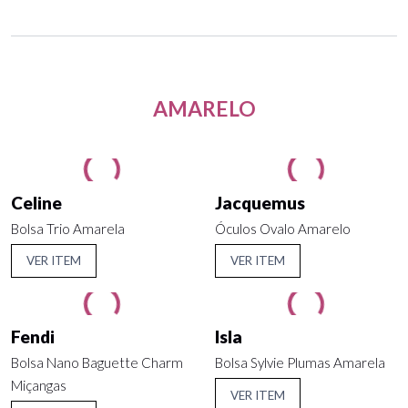
AMARELO
Celine
Jacquemus
Bolsa Trio Amarela
Óculos Ovalo Amarelo
VER ITEM
VER ITEM
Fendi
Isla
Bolsa Nano Baguette Charm
Bolsa Sylvie Plumas Amarela
Miçangas
VER ITEM