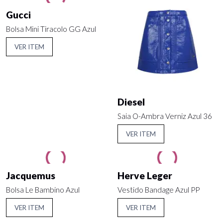
Gucci
Bolsa Mini Tiracolo GG Azul
VER ITEM
Diesel
Saia O-Ambra Verniz Azul 36
VER ITEM
Jacquemus
Herve Leger
Bolsa Le Bambino Azul
Vestido Bandage Azul PP
VER ITEM
VER ITEM