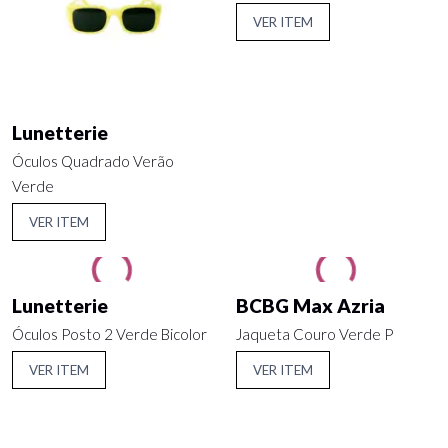
VER ITEM
Lunetterie
Óculos Quadrado Verão
Verde
VER ITEM
Lunetterie
BCBG Max Azria
Óculos Posto 2 Verde Bicolor
Jaqueta Couro Verde P
VER ITEM
VER ITEM