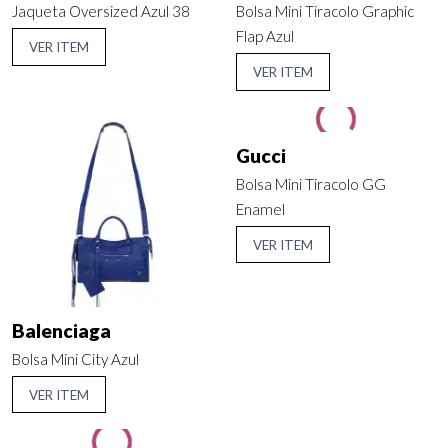
Jaqueta Oversized Azul 38
Bolsa Mini Tiracolo Graphic
Flap Azul
VER ITEM
VER ITEM
Gucci
Bolsa Mini Tiracolo GG
Enamel
VER ITEM
Balenciaga
Bolsa Mini City Azul
VER ITEM