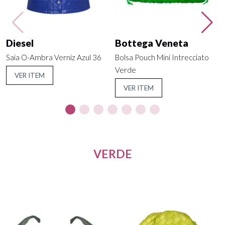
Diesel
Bottega Veneta
Saia O-Ambra Verniz Azul 36
Bolsa Pouch Mini Intrecciato
Verde
VER ITEM
VER ITEM
VERDE