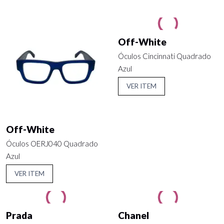
Off-White
Óculos Cincinnati Quadrado
Azul
VER ITEM
Off-White
Óculos OERJ040 Quadrado
Azul
VER ITEM
Prada
Chanel