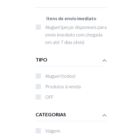
Itens de envio imediato
Aluguel (peças disponíveis para
envio imediato com chegada
em até 7 dias úteis)
TIPO
Aluguel (todos)
Produtos à venda
OFF
CATEGORIAS
Viagem