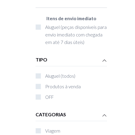
Itens de envio imediato
Aluguel (peças disponíveis para
envio imediato com chegada
em até 7 dias úteis)
TIPO
Aluguel (todos)
Produtos à venda
OFF
CATEGORIAS
Viagem