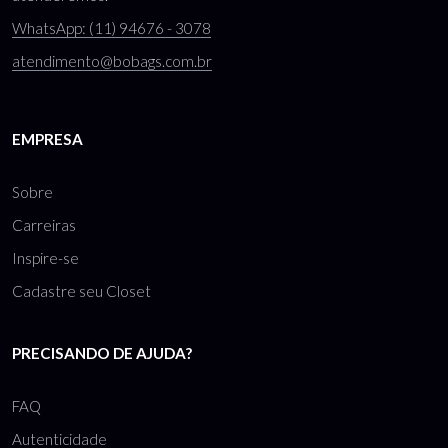
WhatsApp: (11) 94676 - 3078
atendimento@bobags.com.br
EMPRESA
Sobre
Carreiras
Inspire-se
Cadastre seu Closet
PRECISANDO DE AJUDA?
FAQ
Autenticidade