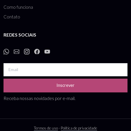
Como funciona
Contato
REDES SOCIAIS
Inscrever
Receba nossas novidades por e-mail.
Termos de uso
-
Política de privacidade