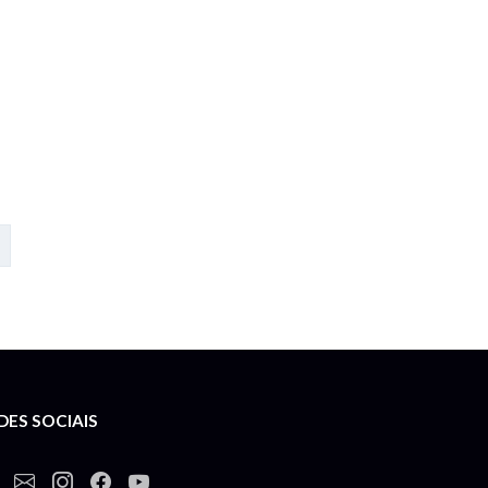
DES SOCIAIS