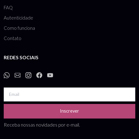
FAQ
Autenticidade
Como funciona
Contato
REDES SOCIAIS
Inscrever
Receba nossas novidades por e-mail.