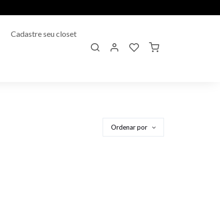
Cadastre seu closet
Ordenar por