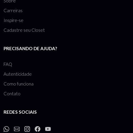
Sobre
Carreiras
Inspire-se
Cadastre seu Closet
PRECISANDO DE AJUDA?
FAQ
Autenticidade
Como funciona
Contato
REDES SOCIAIS