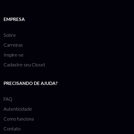
EMPRESA
Sobre
Carreiras
Inspire-se
Cadastre seu Closet
PRECISANDO DE AJUDA?
FAQ
Autenticidade
Como funciona
Contato